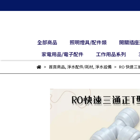
全部商品
照明燈具/配件類
開關插座
家電用品/電子配件
工作用品系列
首頁商品
,
淨水配件/耗材
,
淨水設備
RO 快速三通正T