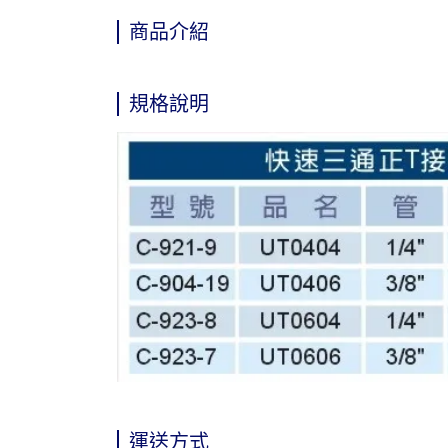
商品介紹
規格說明
運送方式