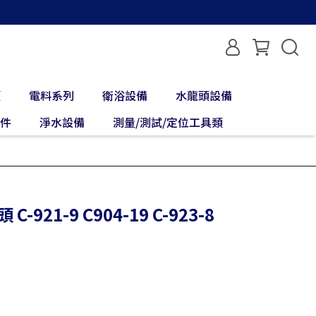
類
電料系列
衛浴設備
水龍頭設備
配件
淨水設備
測量/測試/定位工具類
921-9 C904-19 C-923-8