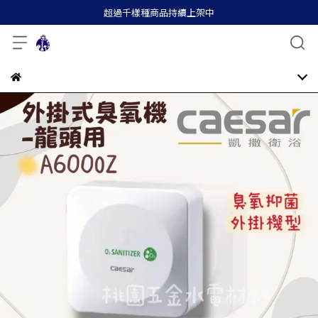
超過千樣種商品持續上架中