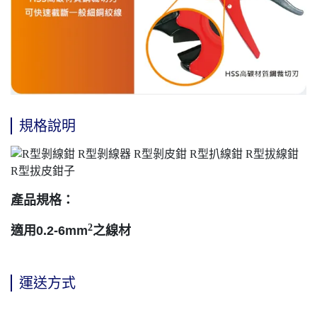
規格說明
產品規格：
2
適用0.2-6mm
之線材
運送方式