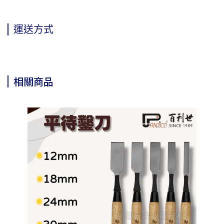
運送方式
相關商品