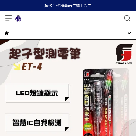
超過千樣種商品持續上架中