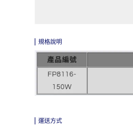
規格說明
運送方式