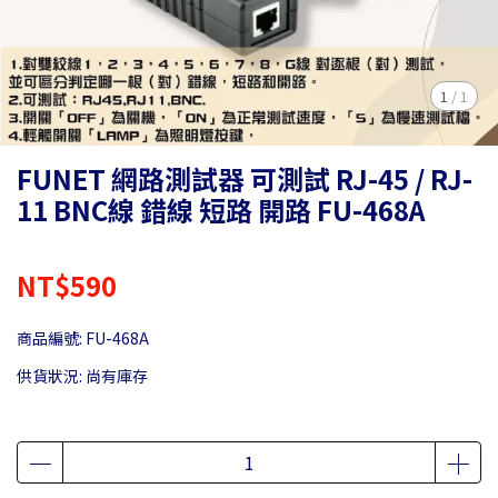
1
/
1
FUNET 網路測試器 可測試 RJ-45 / RJ-
11 BNC線 錯線 短路 開路 FU-468A
NT$590
商品編號:
FU-468A
供貨狀況:
尚有庫存