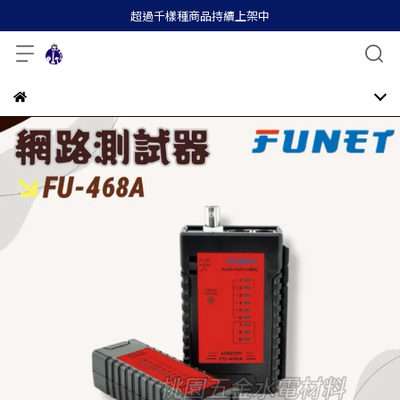
超過千樣種商品持續上架中