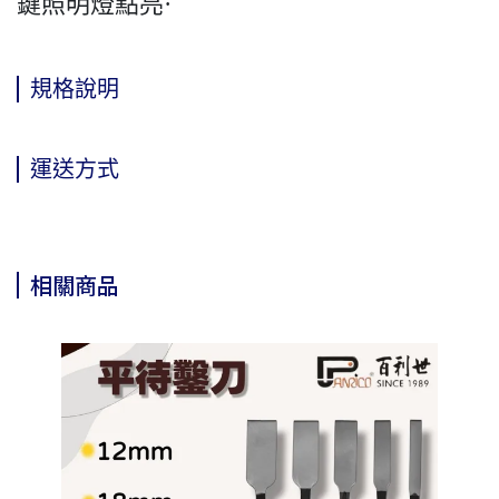
鍵照明燈點亮·
規格說明
運送方式
相關商品