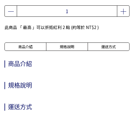
此商品 「 最高 」可以折抵紅利
2
點 (約等於
NT$2
)
商品介紹
規格說明
運送方式
商品介紹
規格說明
運送方式