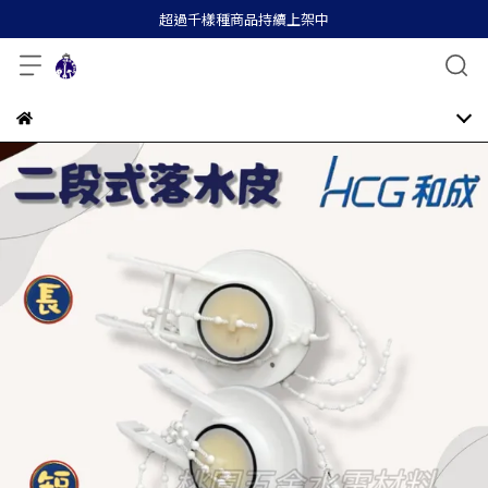
超過千樣種商品持續上架中