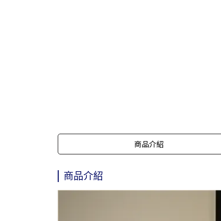
商品介紹
商品介紹