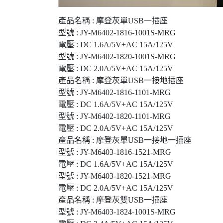
產品名稱 : 摩登灰單USB一插座
型號 : JY-M6402-1816-1001S-MRG
電壓 : DC 1.6A/5V+AC 15A/125V
型號 : JY-M6402-1820-1001S-MRG
電壓 : DC 2.0A/5V+AC 15A/125V
產品名稱 : 摩登灰單USB一接地插座
型號 : JY-M6402-1816-1101-MRG
電壓 : DC 1.6A/5V+AC 15A/125V
型號 : JY-M6402-1820-1101-MRG
電壓 : DC 2.0A/5V+AC 15A/125V
產品名稱 : 摩登灰單USB一接地一插座
型號 : JY-M6403-1816-1521-MRG
電壓 : DC 1.6A/5V+AC 15A/125V
型號 : JY-M6403-1820-1521-MRG
電壓 : DC 2.0A/5V+AC 15A/125V
產品名稱 : 摩登灰雙USB一插座
型號 : JY-M6403-1824-1001S-MRG