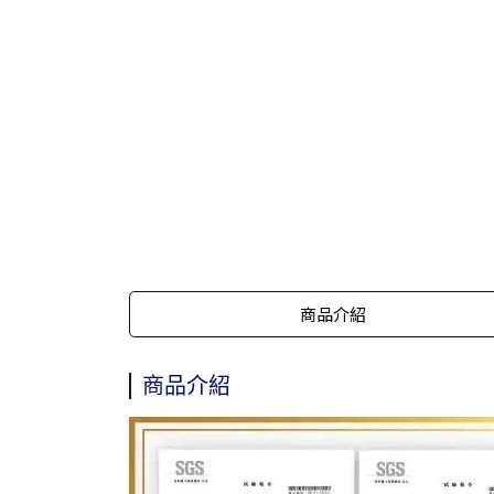
商品介紹
商品介紹