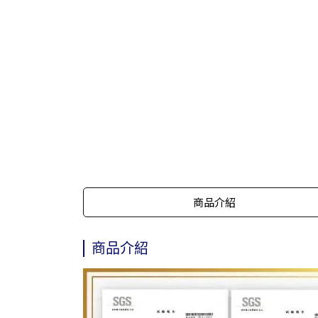
商品介紹
商品介紹