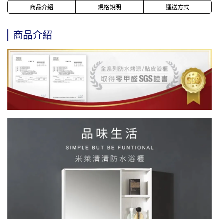
商品介紹
規格說明
運送方式
商品介紹