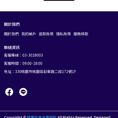
關於我們
關於我們
我的帳戶
退款政策
隱私政策
服務條款
聯絡資訊
客服專線：03-3028003
客服時間：09:00-18:00
地址：330桃園市桃園區莊敬路二段172號1F
Copyright ©
桃園五金水電材料
All Rights Reserved.
Designed