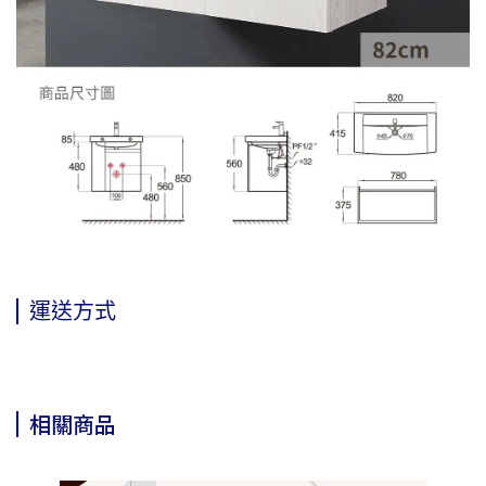
運送方式
相關商品