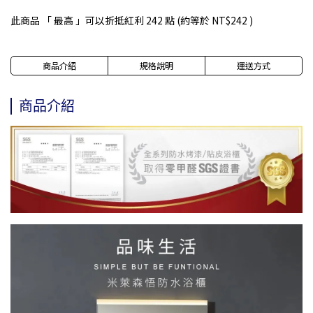
此商品 「 最高 」可以折抵紅利
242
點 (約等於
NT$242
)
商品介紹
規格說明
運送方式
商品介紹