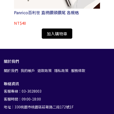
Panrico百利世 直柄鑽頭鑽尾 各規格
NT$40
NT
加入購物車
關於我們
關於我們
我的帳戶
退款政策
隱私政策
服務條款
聯絡資訊
客服專線：03-3028003
客服時間：09:00-18:00
地址：330桃園市桃園區莊敬路二段172號1F