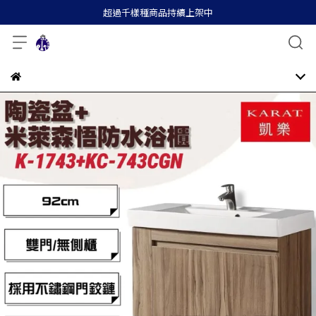
超過千樣種商品持續上架中