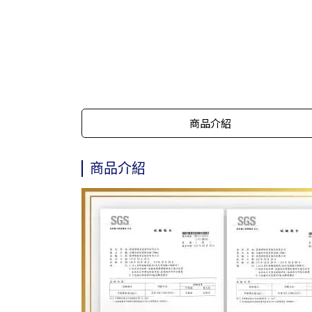
商品介紹
商品介紹