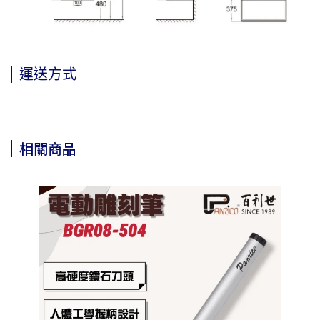
運送方式
相關商品