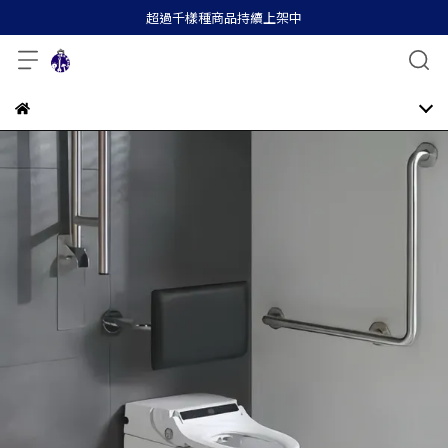
超過千樣種商品持續上架中