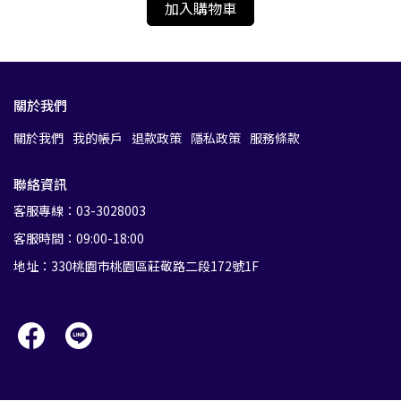
加入購物車
關於我們
關於我們
我的帳戶
退款政策
隱私政策
服務條款
聯絡資訊
客服專線：03-3028003
客服時間：09:00-18:00
地址：330桃園市桃園區莊敬路二段172號1F