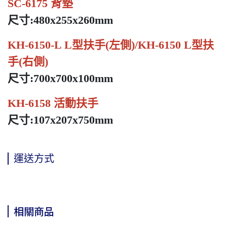
SC-6175 背墊
尺寸:480x255x260mm
KH-6150-L L型扶手(左側)/KH-6150 L型扶
手(右側)
尺寸:700x700x100mm
KH-6158 活動扶手
尺寸:107x207x750mm
運送方式
相關商品