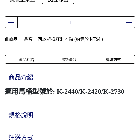
此商品 「 最高 」可以折抵紅利
4
點 (約等於
NT$4
)
商品介紹
規格說明
運送方式
商品介紹
適用馬桶型號於: K-2440/K-2420/K-2730
規格說明
運送方式