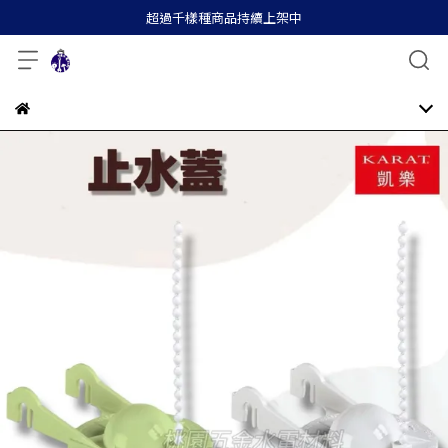
超過千樣種商品持續上架中