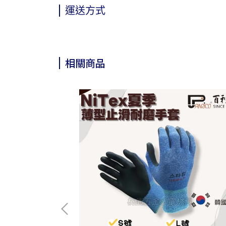
運送方式
相關商品