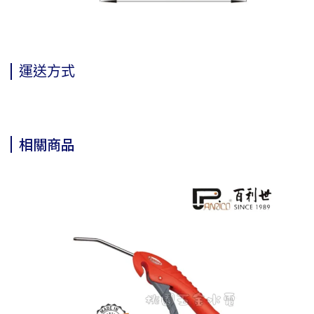
運送方式
相關商品