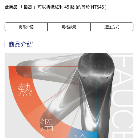
此商品 「 最高 」可以折抵紅利
45
點 (約等於
NT$45
)
商品介紹
規格說明
運送方式
商品介紹