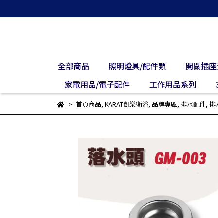
全部商品
照明燈具/配件類
開關插座
家電用品/電子配件
工作用品系列
首頁商品
,
KARAT凱樂衛浴
,
品牌專區
,
排水配件
,
排