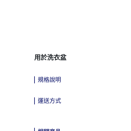
用於洗衣盆
規格說明
運送方式