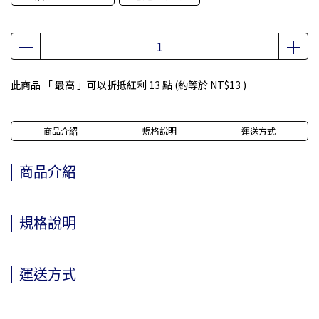
此商品 「 最高 」可以折抵紅利
13
點 (約等於
NT$13
)
商品介紹
規格說明
運送方式
商品介紹
規格說明
運送方式