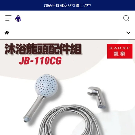
超過千樣種商品持續上架中