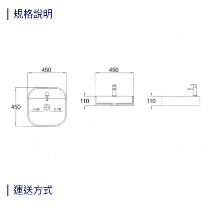
規格說明
運送方式