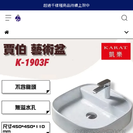
超過千樣種商品持續上架中