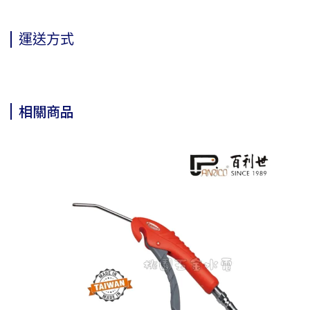
運送方式
相關商品