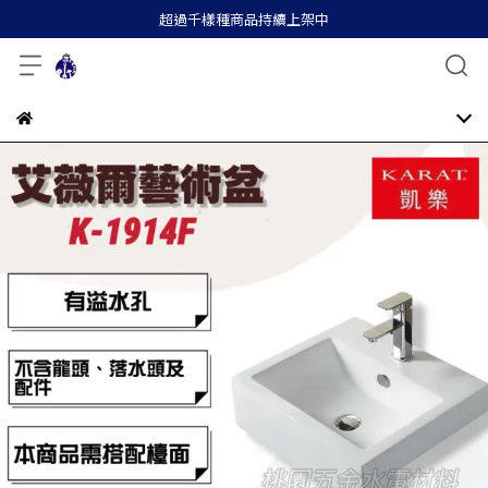
超過千樣種商品持續上架中