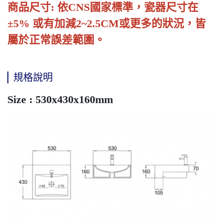
商品尺寸: 依CNS國家標準，瓷器尺寸在
±5% 或有加減2~2.5CM或更多的狀況，皆
屬於正常誤差範圍。
規格說明
Size : 530x430x160mm