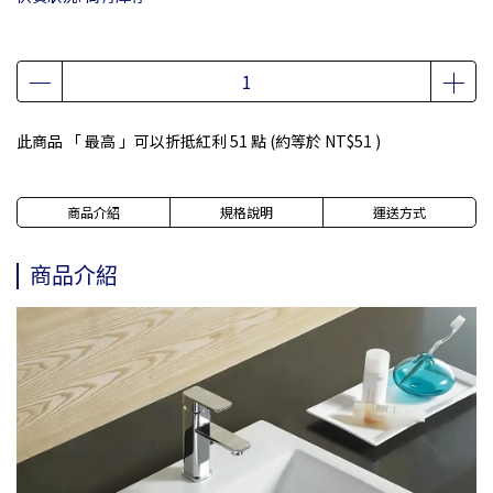
此商品 「 最高 」可以折抵紅利
51
點 (約等於
NT$51
)
商品介紹
規格說明
運送方式
商品介紹