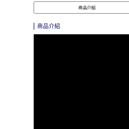
商品介紹
商品介紹