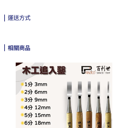
運送方式
相關商品