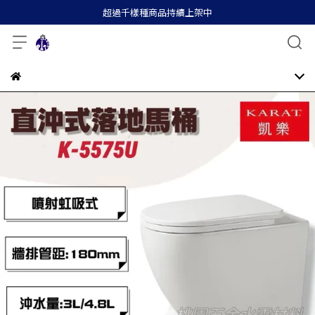
超過千樣種商品持續上架中