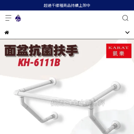
超過千樣種商品持續上架中