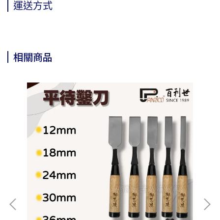
運送方式
相關商品