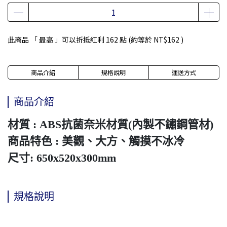
此商品 「 最高 」可以折抵紅利
162
點 (約等於
NT$162
)
商品介紹
規格說明
運送方式
商品介紹
材質 : ABS抗菌奈米材質(內製不鏽鋼管材)
商品特色 : 美觀、大方、觸摸不冰冷
尺寸: 650x520x300mm
規格說明