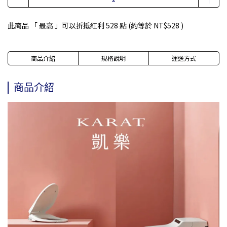
此商品 「 最高 」可以折抵紅利
528
點 (約等於
NT$528
)
商品介紹
規格說明
運送方式
商品介紹