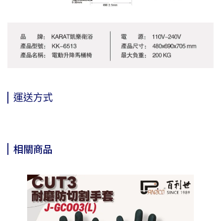
運送方式
相關商品