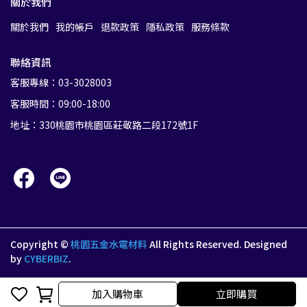
關於我們
關於我們
我的帳戶
退款政策
隱私政策
服務條款
聯絡資訊
客服專線：03-3028003
客服時間：09:00-18:00
地址：330桃園市桃園區莊敬路二段172號1F
Copyright ©
桃園五金水電材料
All Rights Reserved.
Designed
by
CYBERBIZ
.
加入購物車
立即購買