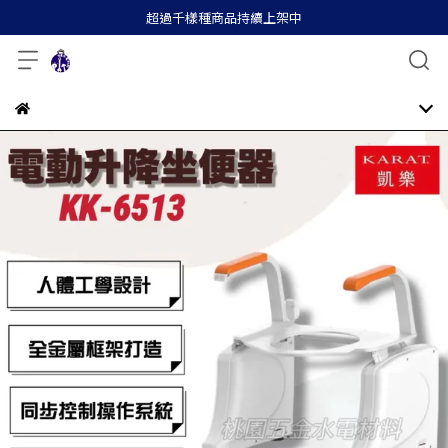
超過千樣種商品持續上架中