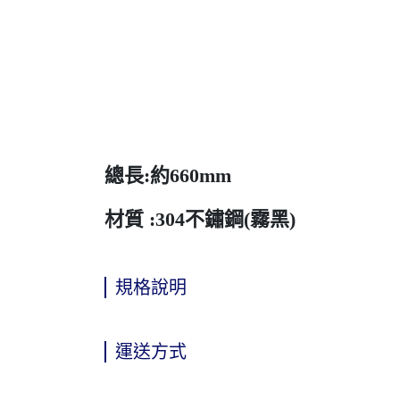
總長:約660mm
材質 :304不鏽鋼(霧黑)
規格說明
運送方式