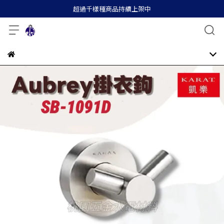
超過千樣種商品持續上架中