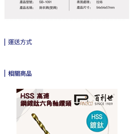
運送方式
相關商品