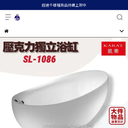
超過千樣種商品持續上架中