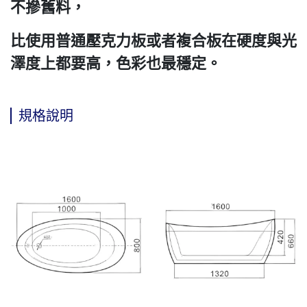
不摻舊料，
比使用普通壓克力板或者複合板在硬度與光
澤度上都要高，色彩也最穩定。
規格說明