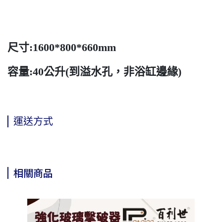
尺寸:1600*800*660mm
容量:40公升(到溢水孔，非浴缸邊緣)
運送方式
相關商品