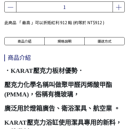
此商品 「 最高 」可以折抵紅利
912
點 (約等於
NT$912
)
商品介紹
規格說明
運送方式
商品介紹
．KARAT壓克力板材優勢．
壓克力化學名稱叫做聚甲醛丙烯酸甲酯
(PMMA)，俗稱有機玻璃，
廣泛用於燈箱廣告、衛浴潔具、航空業 。
KARAT壓克力浴缸使用潔具專用的新料，