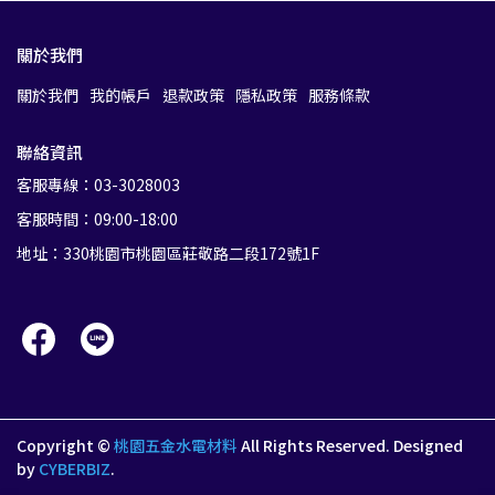
關於我們
關於我們
我的帳戶
退款政策
隱私政策
服務條款
聯絡資訊
客服專線：03-3028003
客服時間：09:00-18:00
地址：330桃園市桃園區莊敬路二段172號1F
Copyright ©
桃園五金水電材料
All Rights Reserved.
Designed
by
CYBERBIZ
.