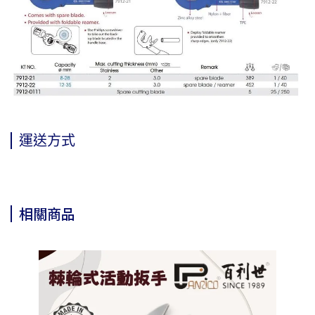
運送方式
相關商品