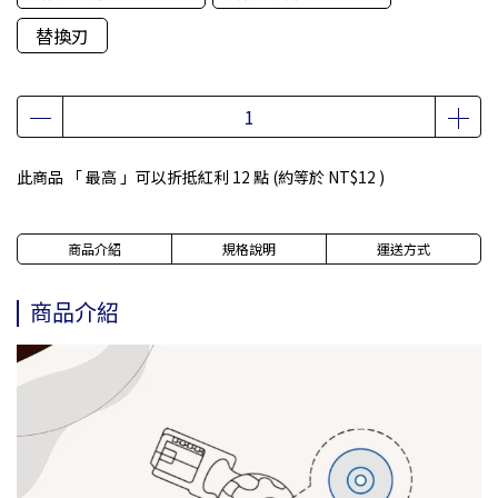
替換刃
此商品 「 最高 」可以折抵紅利
12
點 (約等於
NT$12
)
商品介紹
規格說明
運送方式
商品介紹