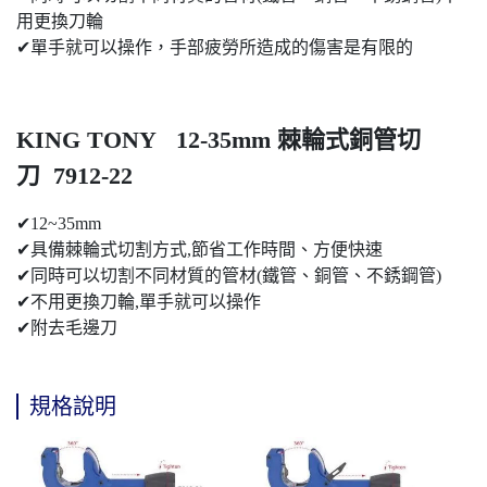
用更換刀輪
✔單手就可以操作，手部疲勞所造成的傷害是有限的
KING TONY 12-35mm 棘輪式銅管切
刀 7912-22
✔12~35mm
✔具備棘輪式切割方式,節省工作時間、方便快速
✔同時可以切割不同材質的管材(鐵管、銅管、不銹鋼管)
✔不用更換刀輪,單手就可以操作
✔附去毛邊刀
規格說明