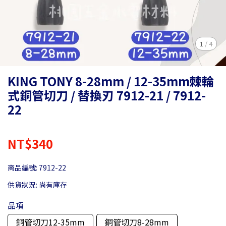
1
/
4
KING TONY 8-28mm / 12-35mm棘輪
式銅管切刀 / 替換刃 7912-21 / 7912-
22
NT$340
商品編號:
7912-22
供貨狀況:
尚有庫存
品項
銅管切刀12-35mm
銅管切刀8-28mm