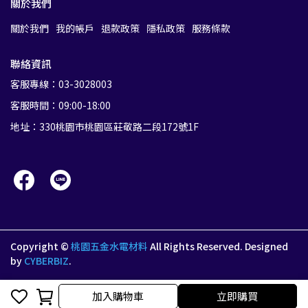
關於我們
關於我們
我的帳戶
退款政策
隱私政策
服務條款
聯絡資訊
客服專線：03-3028003
客服時間：09:00-18:00
地址：330桃園市桃園區莊敬路二段172號1F
Copyright ©
桃園五金水電材料
All Rights Reserved.
Designed
by
CYBERBIZ
.
加入購物車
加入購物車
立即購買