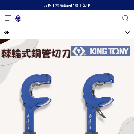
超過千樣種商品持續上架中