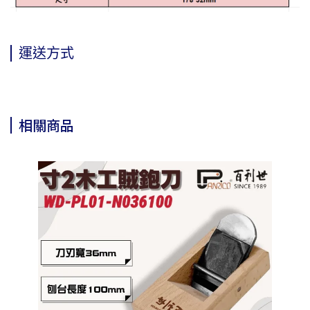
運送方式
相關商品