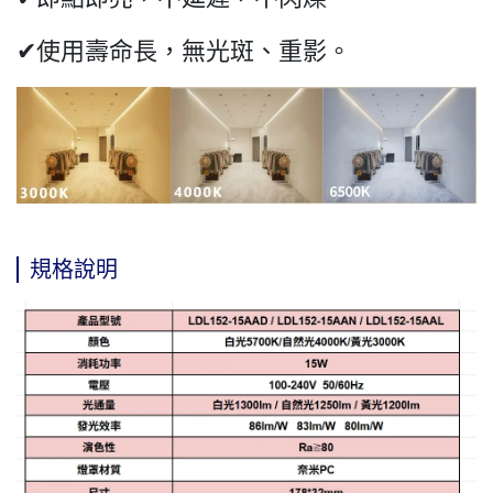
✔使用壽命長，無光斑、重影。
規格說明