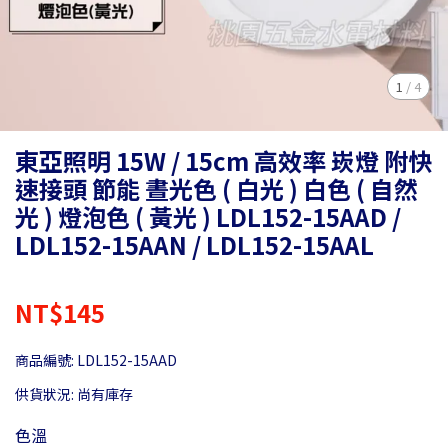
1
/
4
東亞照明 15W / 15cm 高效率 崁燈 附快
速接頭 節能 晝光色 ( 白光 ) 白色 ( 自然
光 ) 燈泡色 ( 黃光 ) LDL152-15AAD /
LDL152-15AAN / LDL152-15AAL
NT$145
商品編號:
LDL152-15AAD
供貨狀況:
尚有庫存
色溫