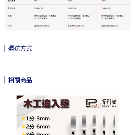
運送方式
相關商品