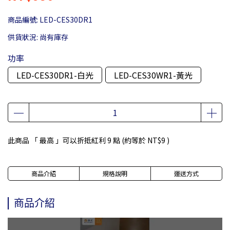
商品編號:
LED-CES30DR1
供貨狀況:
尚有庫存
功率
LED-CES30DR1-白光
LED-CES30WR1-黃光
此商品 「 最高 」可以折抵紅利
9
點 (約等於
NT$9
)
商品介紹
規格說明
運送方式
商品介紹