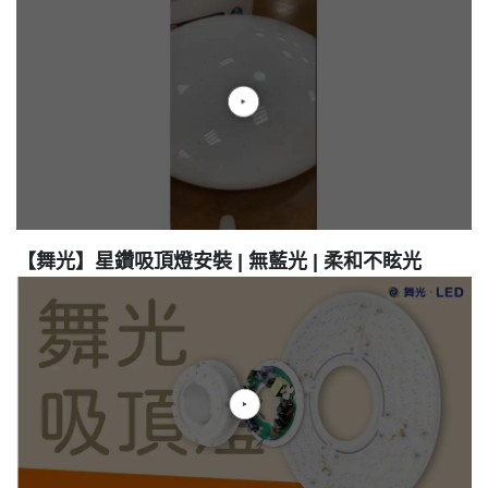
【舞光】星鑽吸頂燈安裝 | 無藍光 | 柔和不眩光