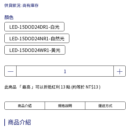
供貨狀況:
尚有庫存
顏色
LED-15DOD24DR1-白光
LED-15DOD24NR1-自然光
LED-15DOD24WR1-黃光
此商品 「 最高 」可以折抵紅利
13
點 (約等於
NT$13
)
商品介紹
規格說明
運送方式
商品介紹