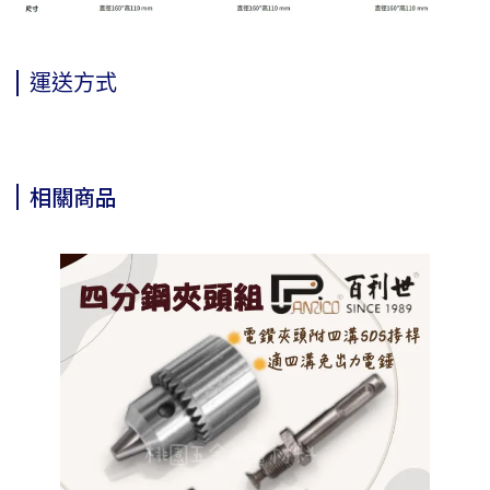
運送方式
相關商品