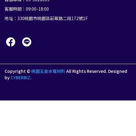
客服時間：09:00-18:00
地址：330桃園市桃園區莊敬路二段172號1F
Copyright ©
桃園五金水電材料
All Rights Reserved.
Designed
by
CYBERBIZ
.