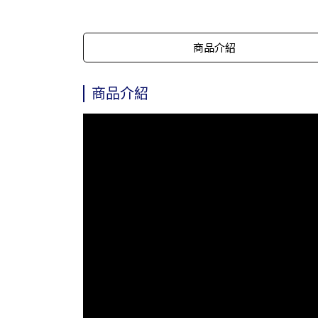
商品介紹
商品介紹