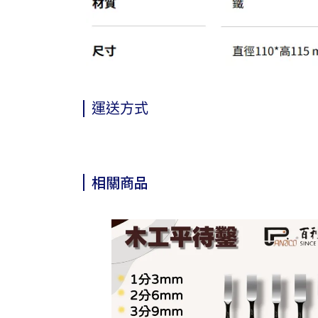
運送方式
相關商品