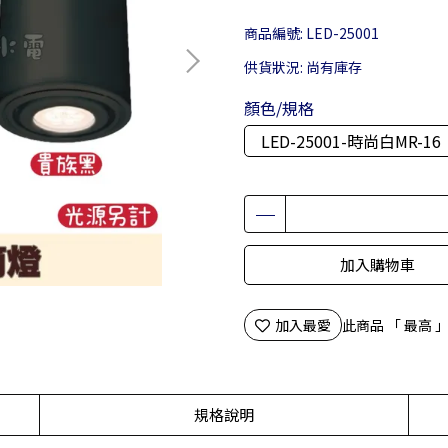
商品編號:
LED-25001
供貨狀況:
尚有庫存
顏色/規格
LED-25001-時尚白MR-16
加入購物車
加入最愛
此商品 「 最高
規格說明