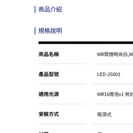
商品介紹
規格說明