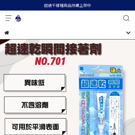
超過千樣種商品持續上架中