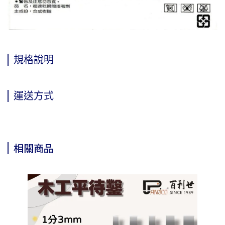
規格說明
運送方式
相關商品