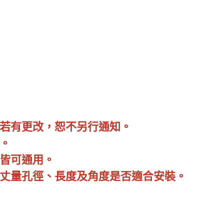
若有更改，恕不另行通知。
。
皆可通用。
丈量孔徑、長度及角度是否適合安裝。