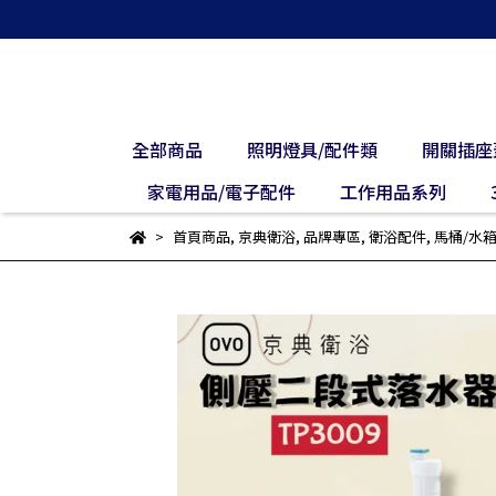
全部商品
照明燈具/配件類
開關插座
家電用品/電子配件
工作用品系列
首頁商品
,
京典衛浴
,
品牌專區
,
衛浴配件
,
馬桶/水箱