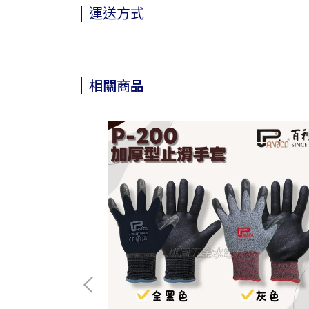
運送方式
相關商品