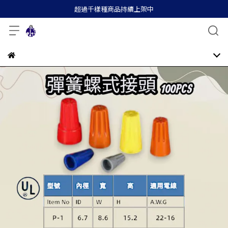
超過千樣種商品持續上架中