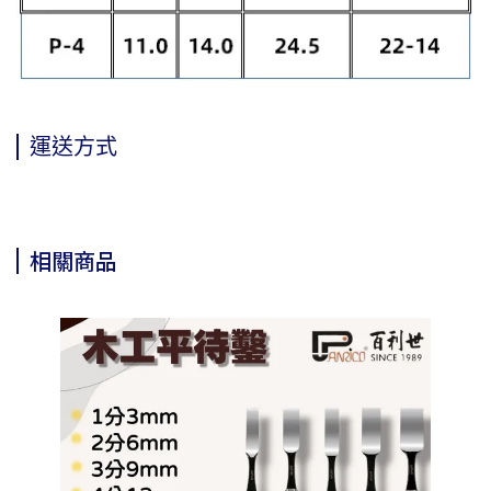
運送方式
相關商品