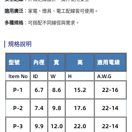
適用廣泛
：家電、燈具、電工配線皆可使用。
多種規格
：可搭配不同線徑與需求。
規格說明