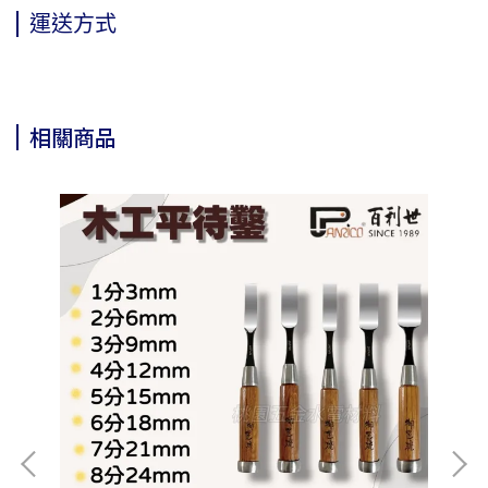
運送方式
相關商品