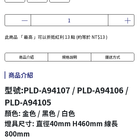
此商品 「 最高 」可以折抵紅利
13
點 (約等於
NT$13
)
商品介紹
規格說明
運送方式
商品介紹
型號:PLD-A94107 / PLD-A94106 /
PLD-A94105
顏色: 金色 / 黑色 / 白色
燈具尺寸: 直徑40mm H460mm 線長
800mm