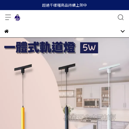
超過千樣種商品持續上架中