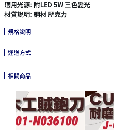
適用光源: 附LED 5W 三色變光
材質說明: 鋼材 壓克力
規格說明
運送方式
相關商品