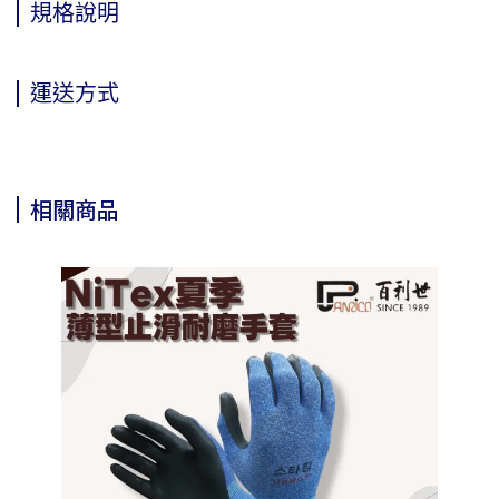
規格說明
運送方式
相關商品