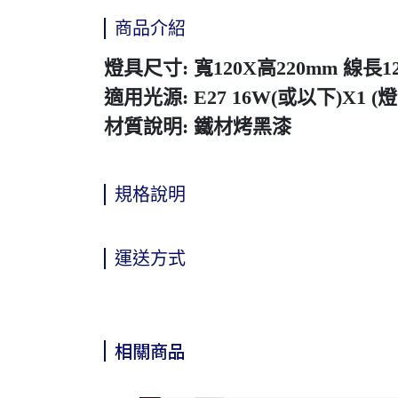
商品介紹
燈具尺寸: 寬120X高220mm 線長1
適用光源: E27 16W(或以下)X1 
材質說明: 鐵材烤黑漆
規格說明
運送方式
相關商品