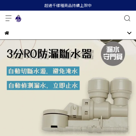
超過千樣種商品持續上架中