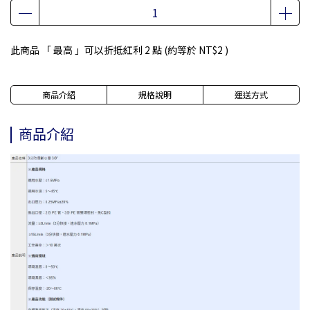
此商品 「 最高 」可以折抵紅利
2
點 (約等於
NT$2
)
商品介紹
規格說明
運送方式
商品介紹