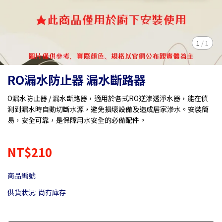
1
/
1
RO漏水防止器 漏水斷路器
O漏水防止器 / 漏水斷路器，適用於各式RO逆滲透淨水器，能在偵
測到漏水時自動切斷水源，避免損壞設備及造成居家滲水。安裝簡
易，安全可靠，是保障用水安全的必備配件。
NT$210
商品編號:
供貨狀況:
尚有庫存