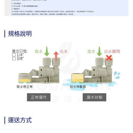
規格說明
運送方式