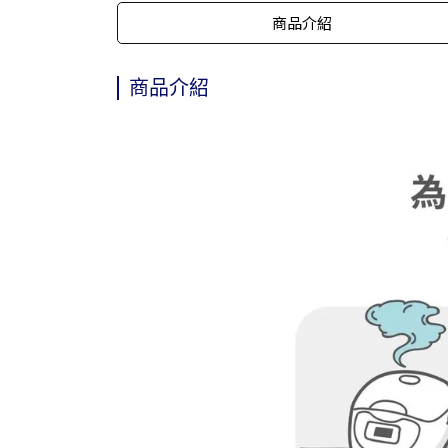
商品介紹
商品介紹