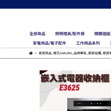
全部商品
照明燈具/配件類
開關插座
家電用品/電子配件
工作用品系列
首頁商品
,
櫻花SAKURA
,
品牌專區
,
廚房設備
,
廚房