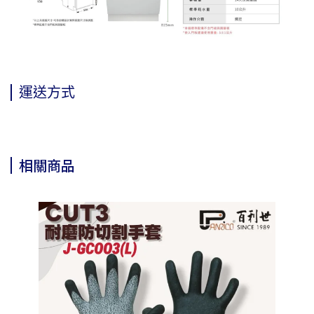
運送方式
相關商品