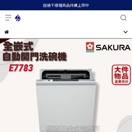
超過千樣種商品持續上架中