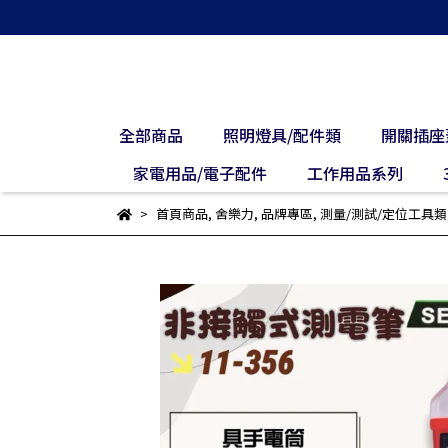
全部商品
照明燈具/配件類
開關插座
家電用品/電子配件
工作用品系列
首頁商品
,
舍樂力
,
品牌專區
,
測量/測試/定位工具類