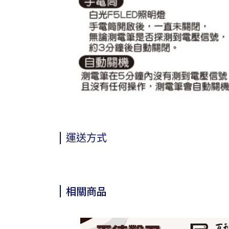
運送方式
相關商品