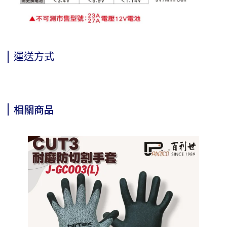
運送方式
相關商品