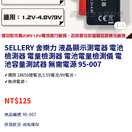
1
/
1
SELLERY 舍樂力 液晶顯示測電器 電池
檢測器 電量檢測器 電池電量檢測儀 電
池容量測試器 無需電源 95-007
✔適用 18650鋰電池/1.5V電池/9V電池。
✔無須電源。
NT$125
商品編號:
95-007
供貨狀況:
尚有庫存