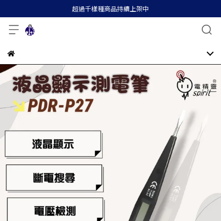
超過千樣種商品持續上架中