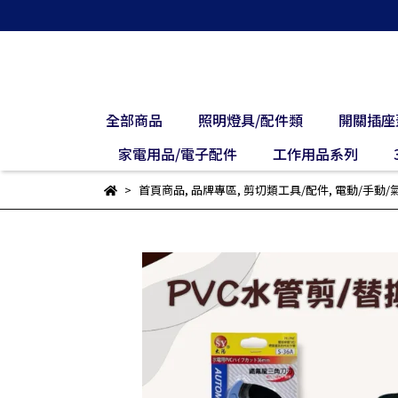
全部商品
照明燈具/配件類
開關插座
家電用品/電子配件
工作用品系列
首頁商品
,
品牌專區
,
剪切類工具/配件
,
電動/手動/