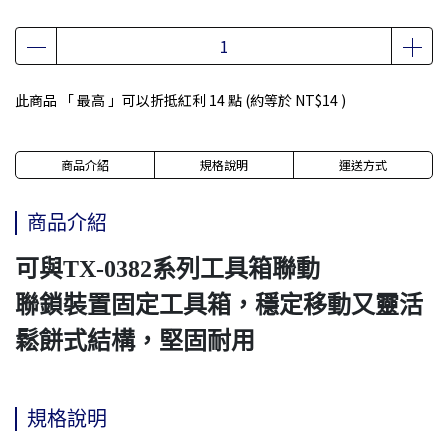
此商品 「 最高 」可以折抵紅利
14
點 (約等於
NT$14
)
商品介紹
規格說明
運送方式
商品介紹
可與TX-0382系列工具箱聯動
聯鎖裝置固定工具箱，穩定移動又靈活
鬆餅式結構，堅固耐用
規格說明