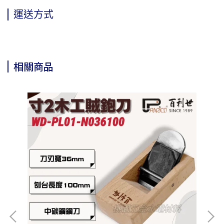
運送方式
相關商品