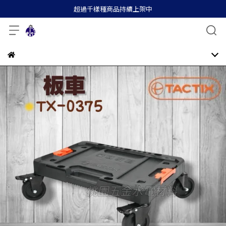
超過千樣種商品持續上架中